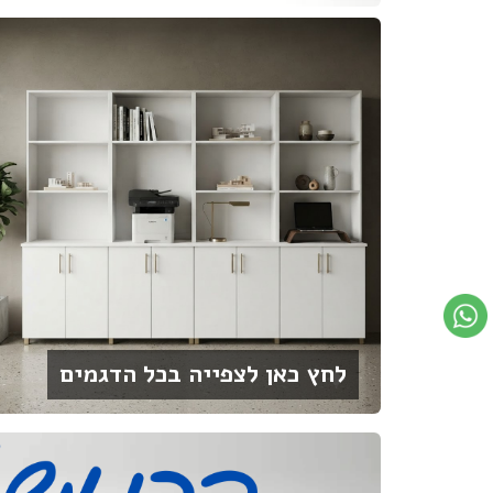
לחץ כאן לצפייה בכל הדגמים