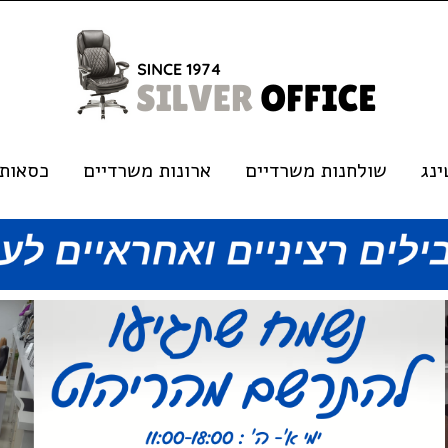
נג
שולחנות משרדיים
ארונות משרדיים
כסאות