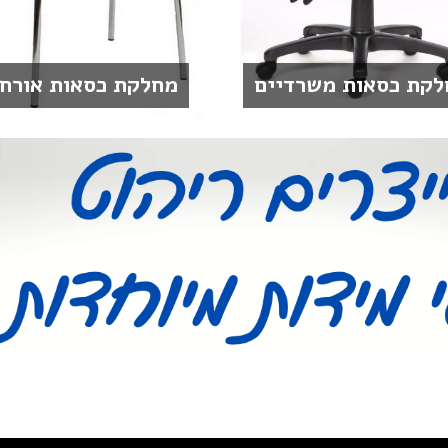
לקת כסאות משרדיים
מחלקת כסאות אורח