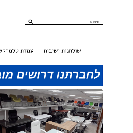
שולחנות ישיבות
עמדת טלמרקטי