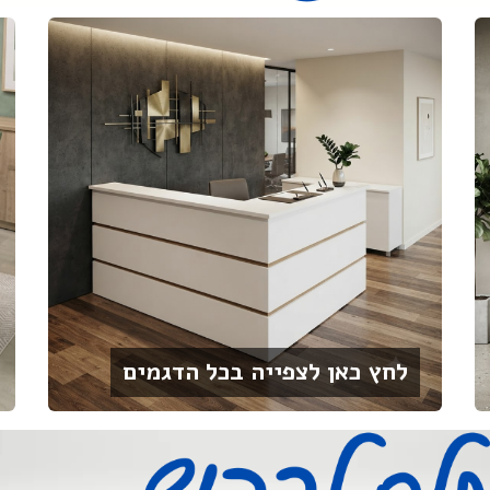
לחץ כאן לצפייה בכל הדגמים