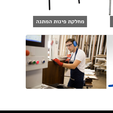
מחלקת פינות המתנה