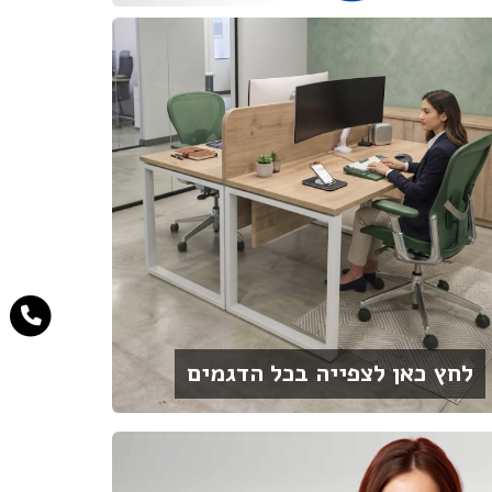
לחץ כאן לצפייה בכל הדגמים