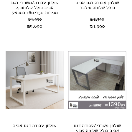
שולחן עבודה דגם אביב
שולחן עבודה/משרדי דגם
כולל שלוחה סילבר
אביב כולל שלוחת 4
מגירות 160/150 במבצע
₪
1,990
₪
2,390
₪
1,690
₪
1,990
שולחן משרדי/עבודה דגם
שולחן עבודה דגם אביב
אביב כולל שלוחה עם 3