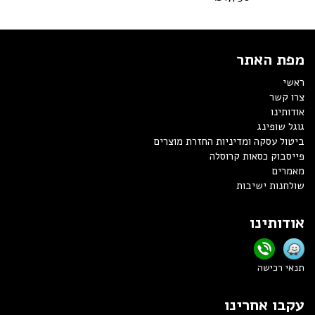
מפת האתר
ראשי
צרו קשר
אודותינו
גוגל שופינג
ביטול עסקה ומדיניות החזרת מוצרים
פייסבוק כסאות קרוסלה
מאמרים
שולחנות ישיבות
אודותינו
תנאי רכישה
עקבו אחרינו