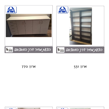
ארון 531
ארון 770