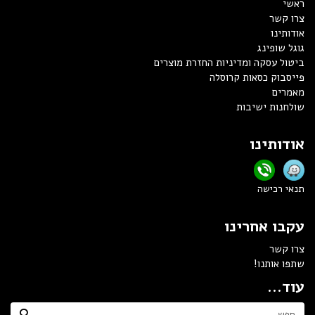
ראשי
צרו קשר
אודותינו
גוגל שופינג
ביטול עסקה ומדיניות החזרת מוצרים
פייסבוק כסאות קרוסלה
מאמרים
שולחנות ישיבות
אודותינו
תנאי רכישה
עקבו אחרינו
צרו קשר
שתפו אותנו!
עוד...