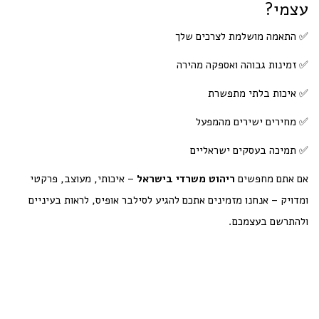
עצמי?
✅ התאמה מושלמת לצרכים שלך
✅ זמינות גבוהה ואספקה מהירה
✅ איכות בלתי מתפשרת
✅ מחירים ישירים מהמפעל
✅ תמיכה בעסקים ישראליים
אם אתם מחפשים
ריהוט משרדי בישראל
– איכותי, מעוצב, פרקטי
ומדויק – אנחנו מזמינים אתכם להגיע לסילבר אופיס, לראות בעיניים
ולהתרשם בעצמכם.