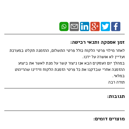
זמן אספקה ותנאי רכישה:
לאחר מילוי פרטי הלקוח כולל פרטי התשלום, ההזמנה תקלט במערכת
ועדיין לא אושרה על ידנו.
במהלך יום העסקים הבא אנו ניצור קשר על מנת לאשר את ביצוע
ההזמנה אחרי שבדקנו את כל פרטי הזמנת הלקוח ווידינו שהריהוט
במלאי.
תודה רבה
תגובות:
מוצרים דומים: