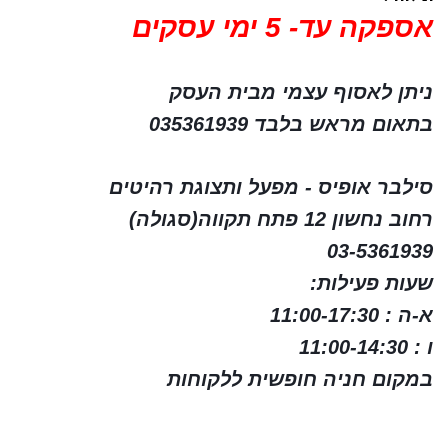
אספקה עד- 5 ימי עסקים
ניתן לאסוף עצמי מבית העסק
בתאום מראש בלבד 035361939
סילבר אופיס - מפעל ותצוגת רהיטים
רחוב נחשון 12 פתח תקווה(סגולה)
03-5361939
שעות פעילות:
א-ה : 11:00-17:30
ו : 11:00-14:30
במקום חניה חופשית ללקוחות