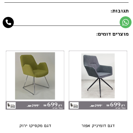
תגובות:
מוצרים דומים:
דגם דומיניק אפור
דגם מקסיקו ירוק