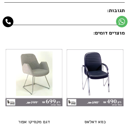
תגובות:
מוצרים דומים:
כסא דאלאס
דגם מקסיקו אפור