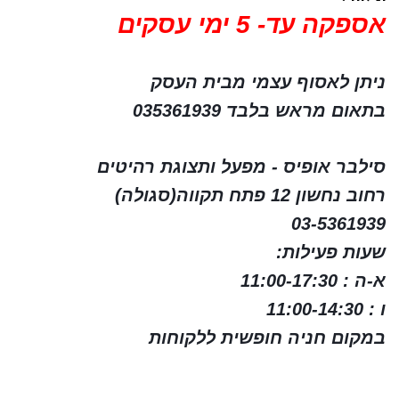
אספקה עד- 5 ימי עסקים
ניתן לאסוף עצמי מבית העסק
בתאום מראש בלבד 035361939
סילבר אופיס - מפעל ותצוגת רהיטים
רחוב נחשון 12 פתח תקווה(סגולה)
03-5361939
שעות פעילות:
א-ה : 11:00-17:30
ו : 11:00-14:30
במקום חניה חופשית ללקוחות