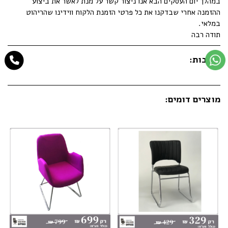
במהלך יום העסקים הבא אנו ניצור קשר על מנת לאשר את ביצוע
ההזמנה אחרי שבדקנו את כל פרטי הזמנת הלקוח ווידינו שהריהוט
במלאי.
תודה רבה
תגובות:
מוצרים דומים: