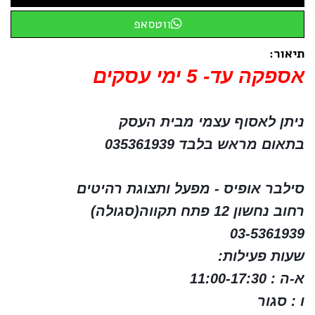
ווטסאפ
תיאור:
אספקה עד- 5 ימי עסקים
ניתן לאסוף עצמי מבית העסק
בתאום מראש בלבד 035361939
סילבר אופיס - מפעל ותצוגת רהיטים
רחוב נחשון 12 פתח תקווה(סגולה)
03-5361939
שעות פעילות:
א-ה : 11:00-17:30
ו : סגור