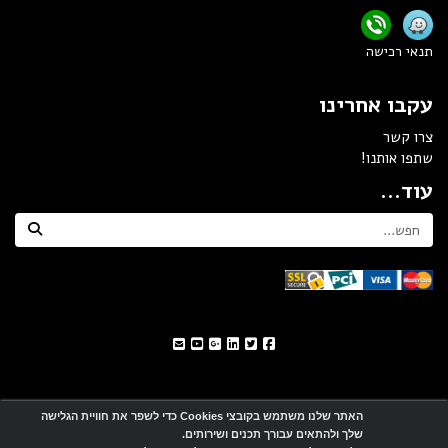
תנאי רכישה
עקבו אחרינו
צרו קשר
שתפו אותנו!
עוד...
האתר שלנו משתמש בקובצי Cookies כדי לשפר את חוויית הגלישה
שלך ולהתאים עבורך תכנים ושירותים.