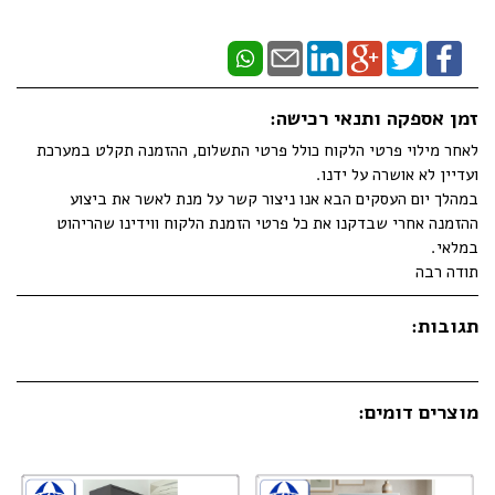
זמן אספקה ותנאי רכישה:
לאחר מילוי פרטי הלקוח כולל פרטי התשלום, ההזמנה תקלט במערכת
ועדיין לא אושרה על ידנו.
במהלך יום העסקים הבא אנו ניצור קשר על מנת לאשר את ביצוע
ההזמנה אחרי שבדקנו את כל פרטי הזמנת הלקוח ווידינו שהריהוט
במלאי.
תודה רבה
תגובות:
מוצרים דומים: