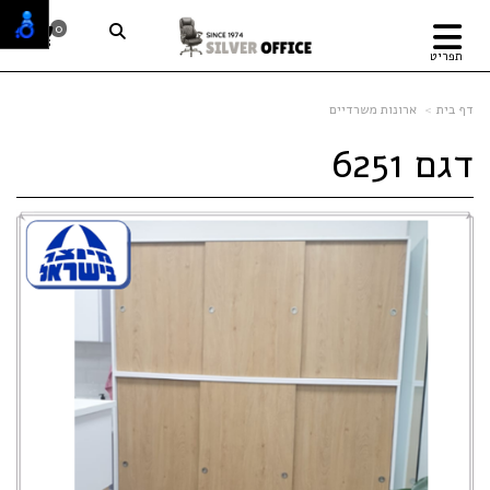
0
תפריט
דף בית
ארונות משרדיים
דגם 6251