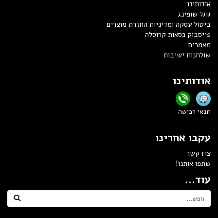
אודותינו
גוגל שופינג
ביטול עסקה ומדיניות החזרת מוצרים
פייסבוק כסאות קרוסלה
מאמרים
שולחנות ישיבות
אודותינו
תנאי רכישה
עקבו אחרינו
צרו קשר
שתפו אותנו!
עוד...