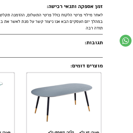
זמן אספקה ותנאי רכישה:
לאחר מילוי פרטי הלקוח כולל פרטי התשלום, ההזמנה תקלט ב
במהלך יום העסקים הבא אנו ניצור קשר על מנת לאשר את בי
תודה רבה
תגובות:
מוצרים דומים: