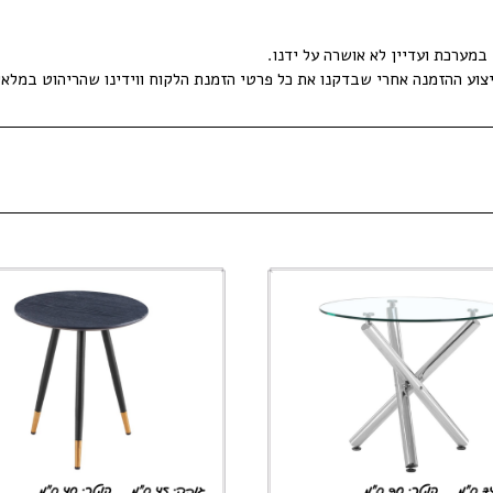
מערכת ועדיין לא אושרה על ידנו.
צוע ההזמנה אחרי שבדקנו את כל פרטי הזמנת הלקוח ווידינו שהריהוט במלאי