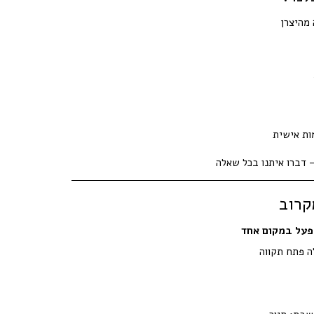
 מהיצרן
ות אישית
 דברו איתנו בכל שאלה
קרוב
מפעל במקום אחד