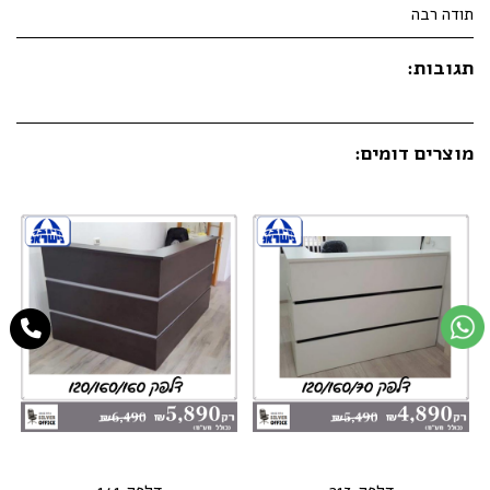
תודה רבה
תגובות:
מוצרים דומים: