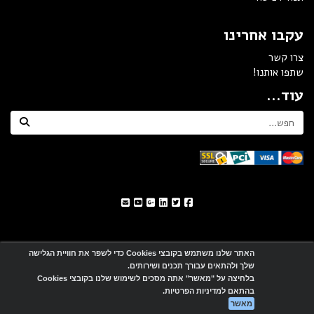
עקבו אחרינו
צרו קשר
שתפו אותנו!
עוד...
האתר שלנו משתמש בקובצי Cookies כדי לשפר את חוויית הגלישה
שלך ולהתאים עבורך תכנים ושירותים.
אתר זה מופעל באמצעות
Wobily
בלחיצה על "מאשר" אתה מסכים לשימוש שלנו בקובצי Cookies
בהתאם למדיניות הפרטיות.
מאשר
חנות וירטואלית | אתר אינטרנט