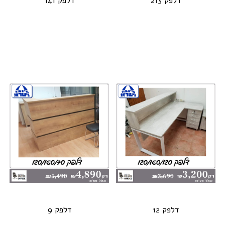
דלפק 213
דלפק 141
דלפק 12
דלפק 9