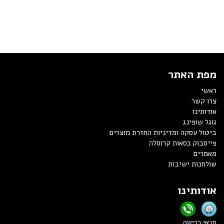
מפת האתר
ראשי
צרו קשר
אודותינו
גוגל שופינג
ביטול עסקה ומדיניות החזרת מוצרים
פייסבוק כסאות קרוסלה
מאמרים
שולחנות ישיבות
אודותינו
תנאי רכישה