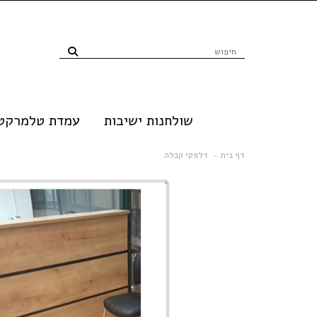
שולחנות ישיבות
עמדת טלמרקטי
דף בית
דלפקי קבלה