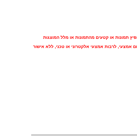
פיץ תמונות או קטעים מהתמונות או מלל המוצגות
ם אמצעי, לרבות אמצעי אלקטרוני או טכני, ללא אישור