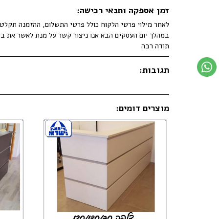
זמן אספקה ותנאי רכישה:
לאחר מילוי פרטי הלקוח כולל פרטי התשלום, ההזמנה תקלט ב
במהלך יום העסקים הבא אנו ניצור קשר על מנת לאשר את בי
תודה רבה
תגובות:
מוצרים דומים: