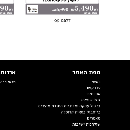
דלפק 99
מפת האתר
אודותי
ראשי
תנאי רכי
צרו קשר
אודותינו
גוגל שופינג
ביטול עסקה ומדיניות החזרת מוצרים
פייסבוק כסאות קרוסלה
מאמרים
שולחנות ישיבות