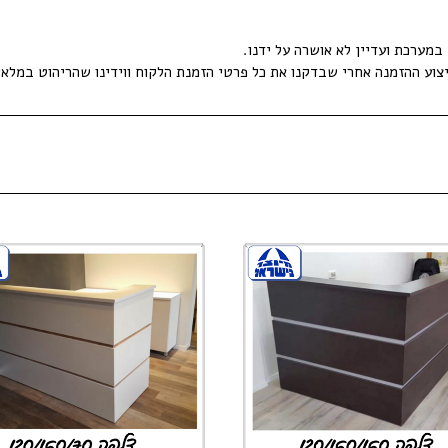
מערכת ועדיין לא אושרה על ידנו.
צוע ההזמנה אחרי שבדקנו את כל פרטי הזמנת הלקוח ווידינו שהריהוט במלאי