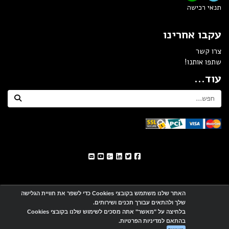
תנאי רכישה
עקבו אחרינו
צרו קשר
שתפו אותנו!
עוד...
האתר שלנו משתמש בקובצי Cookies כדי לשפר את חוויית הגלישה
שלך ולהתאים עבורך תכנים ושירותים.
אתר זה מופעל באמצעות
Wobily
בלחיצה על "מאשר" אתה מסכים לשימוש שלנו בקובצי Cookies
בהתאם למדיניות הפרטיות.