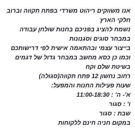
אנו משווקים ריהוט משרדי בפתח תקווה וברוב
חלקי הארץ
נשמח להציג בפניכם בחנות שולחן עבודה
במבחר סוגים וסגנונות
בייצור עצמי ובהתאמה אישית לפי דרישותכם
וכמו כן כסא מחשב במבחר גדול של דגמים
בשיטת שלם וקח
רחוב נחשון 12 פתח תקווה(סגולה)
שעות פעילות החנות והמפעל:
א'- ה' : 11:00-18:30
ו' : סגור
שבת : סגור
במקום חניה חינם ללקוחות