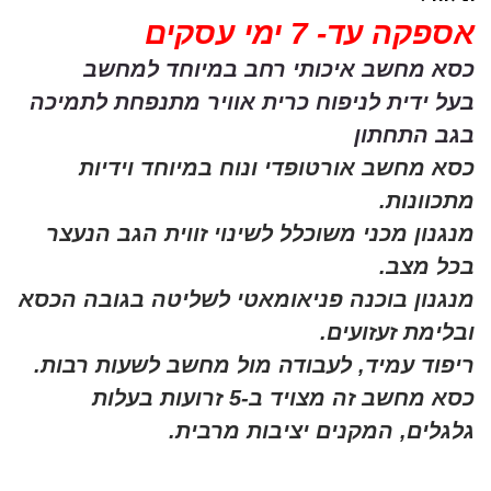
אספקה עד- 7 ימי עסקים
כסא מחשב איכותי רחב במיוחד למחשב
בעל ידית לניפוח כרית אוויר מתנפחת לתמיכה
בגב התחתון
כסא מחשב אורטופדי ונוח במיוחד וידיות
מתכוונות
.
מנגנון מכני משוכלל לשינוי זווית הגב הנעצר
בכל מצב.
מנגנון בוכנה פניאומאטי לשליטה בגובה הכסא
ובלימת זעזועים.
ריפוד עמיד, לעבודה מול מחשב לשעות רבות.
כסא מחשב זה מצויד ב-5 זרועות בעלות
גלגלים, המקנים יציבות מרבית
.