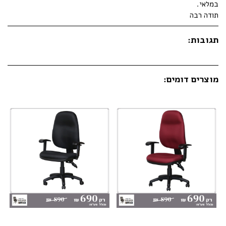
במלאי.
תודה רבה
תגובות:
מוצרים דומים: