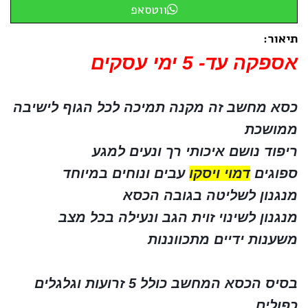
ווטסאפ
תיאור:
אספקה עד- 5 ימי עסקים
כסא מחשב זה מקנה תמיכה לכל הגוף לישיבה
ממושכת
ריפוד נושם איכותי רך ונעים למגע
ספוגים
דמוי ויסקו
עבים ונוחים במיוחד
מנגנון לשליטה בגובה הכסא
מנגנון לשינוי זוית הגב ונעילה בכל מצב
משענות ידיים מתכווננות 
בסיס הכסא המחשב כולל 5 זרועות וגלגלים 
כפולים