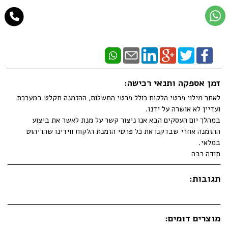
זמן אספקה ותנאי רכישה:
לאחר מילוי פרטי הלקוח כולל פרטי התשלום, ההזמנה תקלט במערכת
ועדיין לא אושרה על ידנו.
במהלך יום העסקים הבא אנו ניצור קשר על מנת לאשר את ביצוע
ההזמנה אחרי שבדקנו את כל פרטי הזמנת הלקוח ווידינו שהריהוט
במלאי.
תודה רבה
תגובות:
מוצרים דומים: