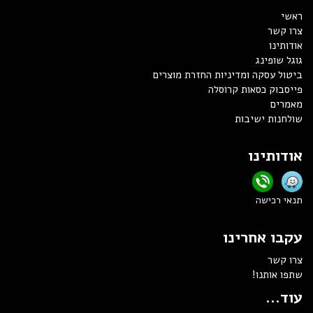
ראשי
צרו קשר
אודותינו
גוגל שופינג
ביטול עסקה ומדיניות החזרת מוצרים
פייסבוק כסאות קרוסלה
מאמרים
שולחנות ישיבות
אודותינו
תנאי רכישה
עקבו אחרינו
צרו קשר
שתפו אותנו!
עוד...