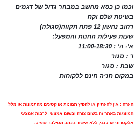
וכמו כן כסא מחשב במבחר גדול של דגמים
בשיטת שלם וקח
רחוב נחשון 12 פתח תקווה(סגולה)
שעות פעילות החנות והמפעל:
א'- ה' : 11:00-18:30
ו' : סגור
שבת : סגור
במקום חניה חינם ללקוחות
הערה : אין להעתיק או להפיץ תמונות או קטעים מהתמונות או מלל
המוצגות באתר זה בשום צורה ובשום אמצעי, לרבות אמצעי
אלקטרוני או טכני, ללא אישור בכתב מסילבר אופיס.