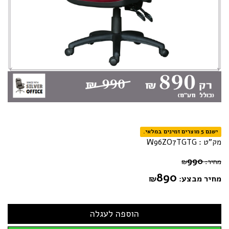
ישנם 5 מוצרים זמינים במלאי.
מק"ט :
W96ZO7TGTG
990
מחיר:
₪
890
מחיר מבצע:
₪