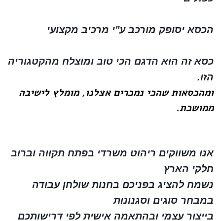
הכסא יסופק מורכב ע"י מרכיב מקצועי
כסא זה הוא הדגם הכי טוב ומוצלח מהקטגוריה 
הזו.
ומהכסאות שהכי נמכרים אצלנו, מומלץ לישיבה
ממושכת.
אנו משווקים ריהוט משרדי בפתח תקווה וברוב
חלקי הארץ
נשמח להציג בפניכם בחנות שולחן עבודה
במבחר סוגים וסגנונות
בייצור עצמי ובהתאמה אישית לפי דרישותכם