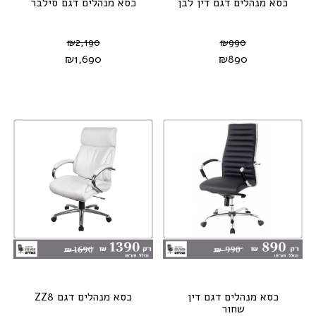
כסא מנהלים דגם דין לבן
כסא מנהלים דגם סילבר
₪
2,190
₪
990
₪
1,690
₪
890
כסא מנהלים דגם דין
כסא מנהלים דגם ZZ8
שחור