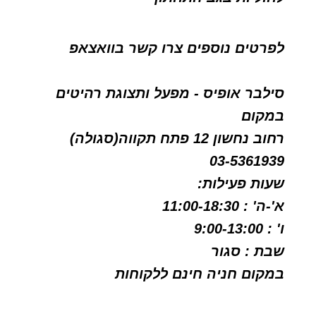
לפרטים נוספים צרו קשר בוואצאפ
סילבר אופיס - מפעל ותצוגת רהיטים
במקום
רחוב נחשון 12 פתח תקווה(סגולה)
03-5361939
שעות פעילות
:
א'-ה' : 11:00-18:30
ו' : 9:00-13:00
שבת : סגור
במקום חניה חינם ללקוחות