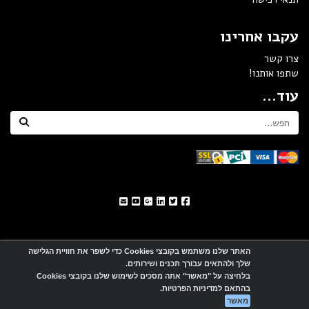
עקבו אחרינו
צרו קשר
שתפו אותנו!
עוד...
האתר שלנו משתמש בקובצי Cookies כדי לשפר את חוויית הגלישה
שלך ולהתאים עבורך תכנים ושירותים.
אתר זה מופעל באמצעות
Wobily
בלחיצה על "מאשר" אתה מסכים לשימוש שלנו בקובצי Cookies
בהתאם למדיניות הפרטיות.
מאשר
חנות וירטואלית | אתר אינטרנט