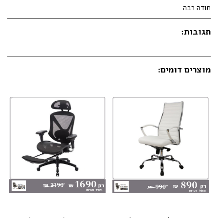
תודה רבה
תגובות:
מוצרים דומים: