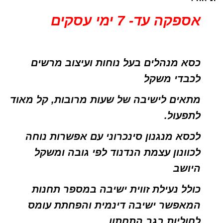
אספקה עד- 7 ימי עסקים
כסא מנהלים בעל נוחות ועיצוב מרשים
לכבדי משקל
מתאים לישיבה של שעות מרובות, קל מאוד
לתפעול.
לכסא מנגנון סינכרוני עם אפשרות נוחה
לכוונון עצמת הנדנוד לפי גובה ומשקל
היושב
כולל נעילת זווית ישיבה במספר תחנות
המאפשר ישיבה דינמית והפחתת עומס
לחוליות בגב התחתון