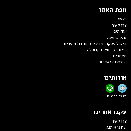
מפת האתר
ראשי
צרו קשר
אודותינו
גוגל שופינג
ביטול עסקה ומדיניות החזרת מוצרים
פייסבוק כסאות קרוסלה
מאמרים
שולחנות ישיבות
אודותינו
תנאי רכישה
עקבו אחרינו
צרו קשר
שתפו אותנו!