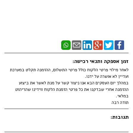
זמן אספקה ותנאי רכישה:
לאחר מילוי פרטי הלקוח כולל פרטי התשלום, ההזמנה תקלט במערכת
ועדיין לא אושרה על ידנו.
במהלך יום העסקים הבא אנו ניצור קשר על מנת לאשר את ביצוע
ההזמנה אחרי שבדקנו את כל פרטי הזמנת הלקוח ווידינו שהריהוט
במלאי.
תודה רבה
תגובות: