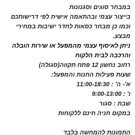
במבחר סוגים וסגנונות
בייצור עצמי ובהתאמה אישית לפי דרישותכם
וכמו כן מבחר כסאות לחדר ישיבות במחירי
מבצע.
ניתן לאיסוף עצמי מהמפעל או שירות הובלה
והרכבה לבית הלקוח
רחוב נחשון 12 פתח תקווה(סגולה)
שעות פעילות החנות והמפעל:
א'- ה' : 11:00-18:30
ו' : 9:00-13:00
שבת : סגור
במקום חניה חינם ללקוחות
התמונות להמחשה בלבד