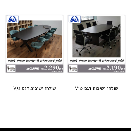
שולחן ישיבות דגם V10
שולחן ישיבות דגם V31