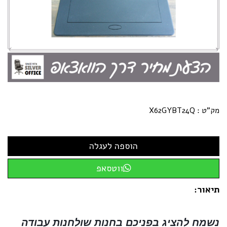
מק"ט :
X62GYBT24Q
ווטסאפ
תיאור:
נשמח להציג בפניכם בחנות שולחנות עבודה